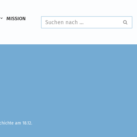
MISSION
hichte am 18.12.