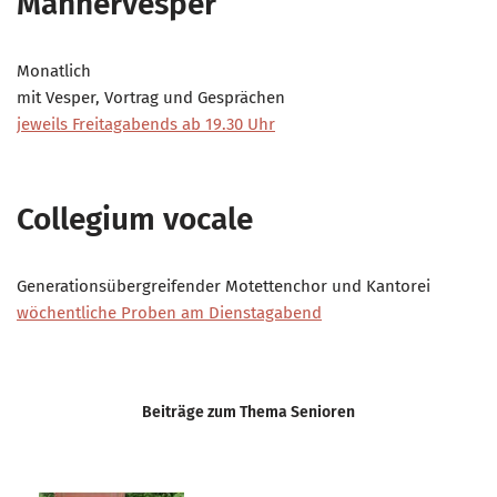
Männervesper
Monatlich
mit Vesper, Vortrag und Gesprächen
jeweils Freitagabends ab 19.30 Uhr
Collegium vocale
Generationsübergreifender Motettenchor und Kantorei
wöchentliche Proben am Dienstagabend
Beiträge zum Thema Senioren