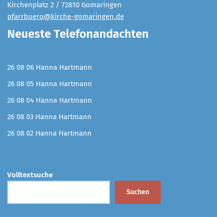
Kirchenplatz 2 / 72810 Gomaringen
pfarrbuero@kirche-gomaringen.de
Neueste Telefonandachten
26 08 06 Hanna Hartmann
26 08 05 Hanna Hartmann
26 08 04 Hanna Hartmann
26 08 03 Hanna Hartmann
26 08 02 Hanna Hartmann
Volltextsuche
Suchen