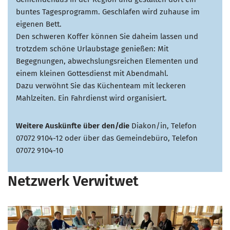
buntes Tagesprogramm. Geschlafen wird zuhause im
eigenen Bett.
Den schweren Koffer können Sie daheim lassen und
trotzdem schöne Urlaubstage genießen: Mit
Begegnungen, abwechslungsreichen Elementen und
einem kleinen Gottesdienst mit Abendmahl.
Dazu verwöhnt Sie das Küchenteam mit leckeren
Mahlzeiten. Ein Fahrdienst wird organisiert.
Weitere Auskünfte über den/die
Diakon/in, Telefon
07072 9104-12 oder über das Gemeindebüro, Telefon
07072 9104-10
Netzwerk Verwitwet