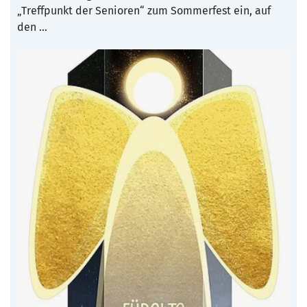
„Treffpunkt der Senioren“ zum Sommerfest ein, auf
den …