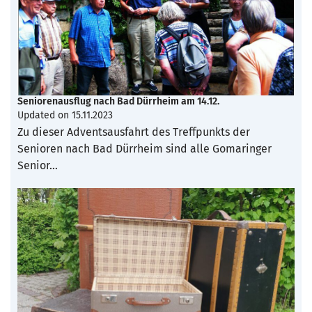
Seniorenausflug nach Bad Dürrheim am 14.12.
Updated on
15.11.2023
Zu dieser Adventsausfahrt des Treffpunkts der
Senioren nach Bad Dürrheim sind alle Gomaringer
Senior…