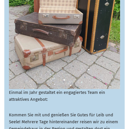
Einmal im Jahr gestaltet ein engagiertes Team ein
attraktives Angebot:
Kommen Sie mit und genießen Sie Gutes für Leib und
Seele! Mehrere Tage hintereinander reisen wir zu einem
Gemeindehaus in der Region und gestalten dort ein