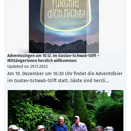
Adventssingen am 10.12. im Gustav-Schwab-Stift –
MitSängerInnen herzlich willkommen
Updated on
29.11.2023
Am 10. Dezember um 16:30 Uhr findet die Adventsfeier
im Gustav-Schwab-Stift statt. Gäste sind herzli…