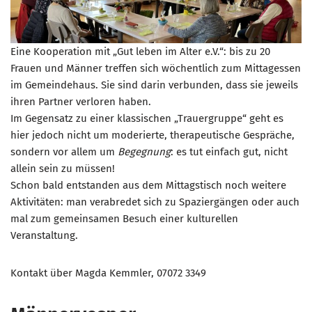
Eine Kooperation mit „Gut leben im Alter e.V.“: bis zu 20
Frauen und Männer treffen sich wöchentlich zum Mittagessen
im Gemeindehaus. Sie sind darin verbunden, dass sie jeweils
ihren Partner verloren haben.
Im Gegensatz zu einer klassischen „Trauergruppe“ geht es
hier jedoch nicht um moderierte, therapeutische Gespräche,
sondern vor allem um
Begegnung
: es tut einfach gut, nicht
allein sein zu müssen!
Schon bald entstanden aus dem Mittagstisch noch weitere
Aktivitäten: man verabredet sich zu Spaziergängen oder auch
mal zum gemeinsamen Besuch einer kulturellen
Veranstaltung.
Kontakt über Magda Kemmler, 07072 3349