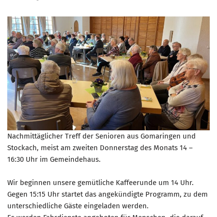
Nachmittäglicher Treff der Senioren aus Gomaringen und
Stockach, meist am zweiten Donnerstag des Monats 14 –
16:30 Uhr im Gemeindehaus.
Wir beginnen unsere gemütliche Kaffeerunde um 14 Uhr.
Gegen 15:15 Uhr startet das angekündigte Programm, zu dem
unterschiedliche Gäste eingeladen werden.