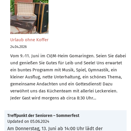
Urlaub ohne Koffer
24.04.2026
Vom 9.-11. Juni im CVJM-Heim Gomaringen. Seien Sie dabei
und genießen Sie Gutes für Leib und Seele! Uns erwartet
ein buntes Programm mit Musik, Spiel, Gymnastik, ein
kleiner Ausflug, nette Unterhaltung, ein schönes Thema,
gemeinsame Andachten und ein Gottesdienst! Dazu
verwöhnt uns das Küchenteam mit allerlei Leckereien.
Jeder Gast wird morgens ab circa 8:30 Uhr…
Treffpunkt der Senioren – Sommerfest
Updated on
05.06.2024
Am Donnerstag, 13. Juni ab 14:00 Uhr lädt der