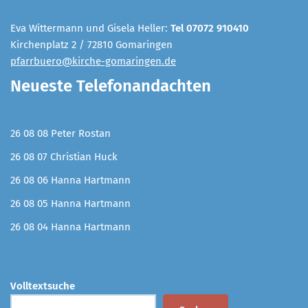
Eva Wittermann und Gisela Heller:
Tel 07072 910410
Kirchenplatz 2 / 72810 Gomaringen
pfarrbuero@kirche-gomaringen.de
Neueste Telefonandachten
26 08 08 Peter Rostan
26 08 07 Christian Huck
26 08 06 Hanna Hartmann
26 08 05 Hanna Hartmann
26 08 04 Hanna Hartmann
Volltextsuche