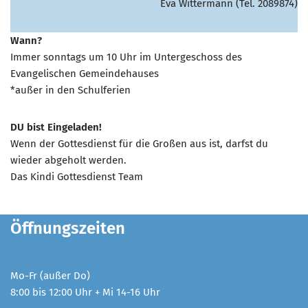
Eva Wittermann (Tel. 2089874)
Wann?
Immer sonntags um 10 Uhr im Untergeschoss des
Evangelischen Gemeindehauses
*außer in den Schulferien
DU bist Eingeladen!
Wenn der Gottesdienst für die Großen aus ist, darfst du
wieder abgeholt werden.
Das Kindi Gottesdienst Team
Öffnungszeiten
Mo-Fr (außer Do)
8:00 bis 12:00 Uhr + Mi 14-16 Uhr