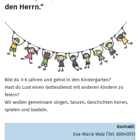
den Herrn.“
Bist du 3-6 Jahren und gehst in den Kindergarten?
Hast du Lust einen Gottesdienst mit anderen Kindern zu
feiern?
Wir wollen gemeinsam singen, tanzen, Geschichten hören,
spielen und basteln.
Kontakt
:
Eva-Maria Walz (Tel. 6004055)