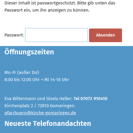
Dieser Inhalt ist passwortgeschützt. Bitte gib unten das
Passwort ein, um ihn anzeigen zu können.
Passwort:
Öffnungszeiten
Mo-Fr (außer Do)
8:00 bis 12:00 Uhr + Mi 14-16 Uhr
Eva Wittermann und Gisela Heller:
Tel 07072 910410
Kirchenplatz 2 / 72810 Gomaringen
pfarrbuero@kirche-gomaringen.de
Neueste Telefonandachten