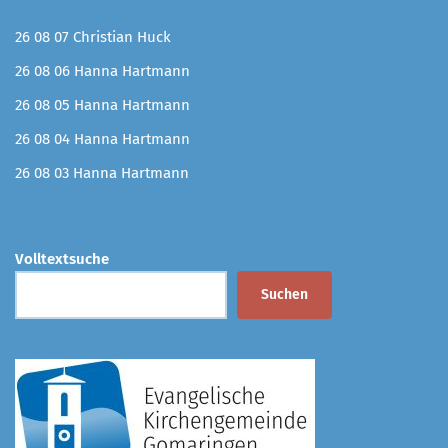
26 08 07 Christian Huck
26 08 06 Hanna Hartmann
26 08 05 Hanna Hartmann
26 08 04 Hanna Hartmann
26 08 03 Hanna Hartmann
Volltextsuche
Suchen