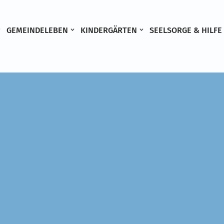
GEMEINDELEBEN
KINDERGÄRTEN
SEELSORGE & HILFE