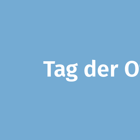
Tag der 