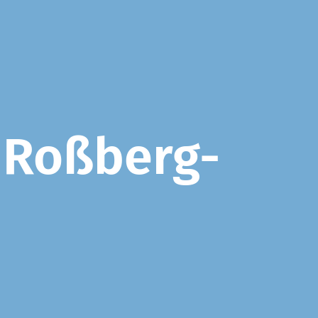
 Roßberg-