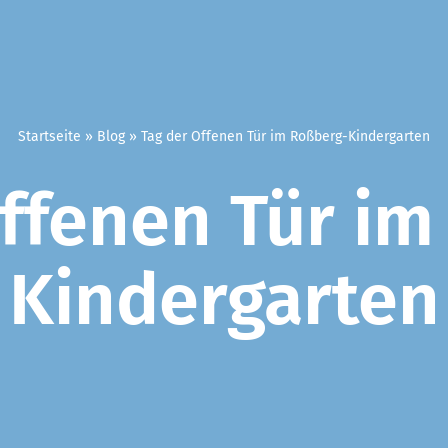
Startseite
»
Blog
»
Tag der Offenen Tür im Roßberg-Kindergarten
Offenen Tür im
Kindergarten