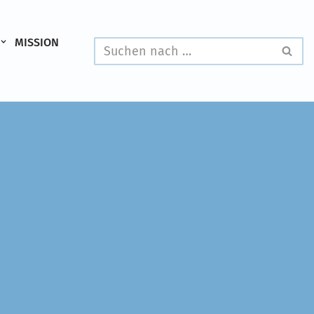
MISSION