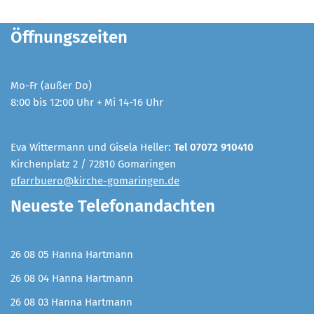
Öffnungszeiten
Mo-Fr (außer Do)
8:00 bis 12:00 Uhr + Mi 14-16 Uhr
Eva Wittermann und Gisela Heller:
Tel 07072 910410
Kirchenplatz 2 / 72810 Gomaringen
pfarrbuero@kirche-gomaringen.de
Neueste Telefonandachten
26 08 05 Hanna Hartmann
26 08 04 Hanna Hartmann
26 08 03 Hanna Hartmann