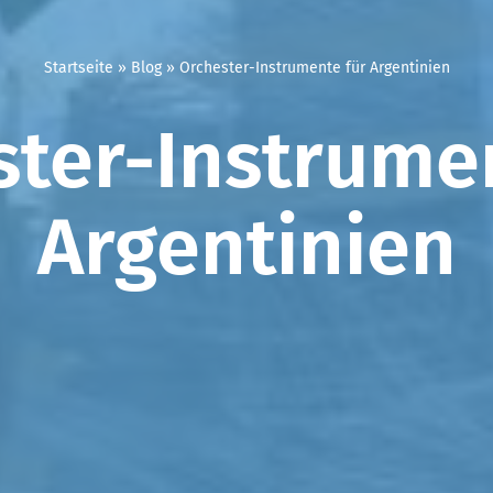
Startseite
»
Blog
»
Orchester-Instrumente für Argentinien
ter-Instrume
Argentinien