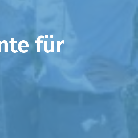
nte für