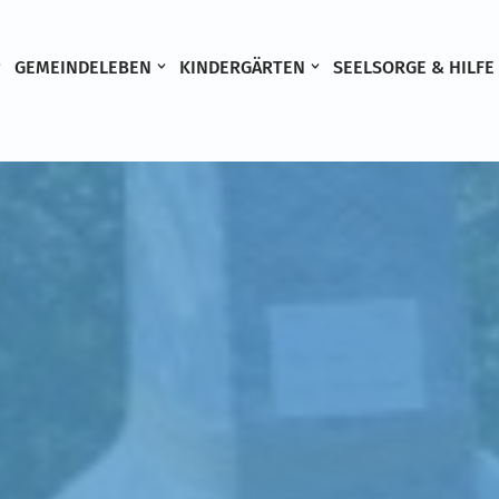
GEMEINDELEBEN
KINDERGÄRTEN
SEELSORGE & HILFE