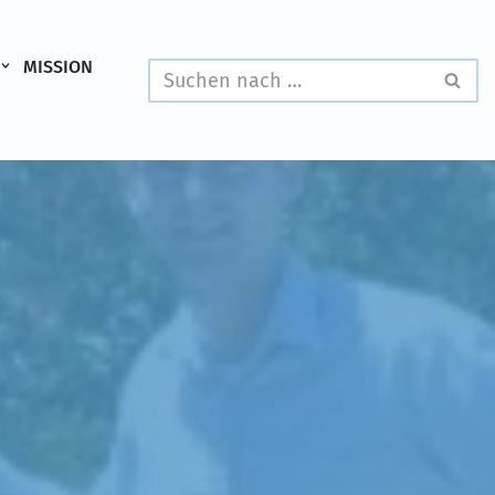
MISSION