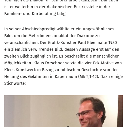
ist er weiterhin in der diakonischen Bezirksstelle in der
Familien- und Kurberatung tätig.
In seiner Abschiedspredigt wählte er ein ungewöhnliches
Bild, um die Mehrdimensionalität der Diakonie zu
veranschaulichen. Der Grafik-Künstler Paul Klee malte 1930
ein ziemlich verwirrendes Bild, dessen Aussage erst auf den
zweiten Blick zugänglich ist. Es beschreibt die menschlichen
Möglichkeiten. Klaus Forschner setzte die vier Eck-Motive von
Klees Kunstwerk in Bezug zu biblischen Geschichte von der
Heilung des Gelähmten in Kapernaum (Mk 2,1-12). Dazu einige
Stichworte: