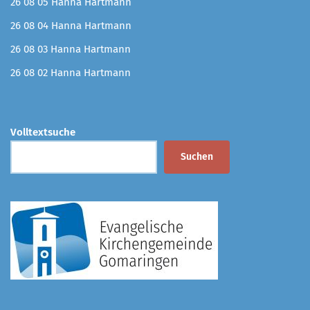
26 08 05 Hanna Hartmann
26 08 04 Hanna Hartmann
26 08 03 Hanna Hartmann
26 08 02 Hanna Hartmann
Volltextsuche
Suchen