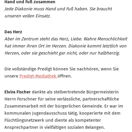
Hand und Fuß zusammen
Jede Diakonie muss Hand und Fuß haben. Sie braucht
unseren vollen Einsatz.
Das Herz
Aber im Zentrum steht das Herz, Liebe. Wahre Menschlichkeit
hat immer ihren Ort im Herzen. Diakonie kommt letztlich von
Herzen, oder sie geschieht gar nicht, oder nur halbherzig.
Die vollständige Predigt können Sie nachhören, wenn Sie
unsere
Predigt-Mediathek
öffnen.
Elvira Fischer
dankte als stellvertretende Bürgermeisterin
Herrn Forschner für seine verlässliche, partnerschaftliche
Zusammenarbeit mit der bürgerlichen Gemeinde. Er war im
kommunalen Jugendausschuss tätig, kooperierte mit dem
Flüchtlingsnetzwerk und diente als kompetenter
Ansprechpartner in vielfältigen sozialen Belangen.