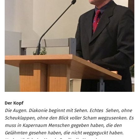
Der Kopf
Die Augen. Diakonie beginnt mit Sehen. Echtes Sehen, ohne
Scheuklappen, ohne den Blick voller Scham wegzusenken. Es
muss in Kapernaum Menschen gegeben haben, die den
Gelähmten gesehen haben, die nicht weggeguckt haben.