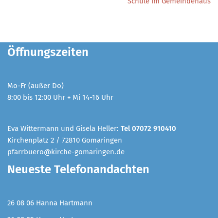
Schule im Gemeindehaus
Öffnungszeiten
Mo-Fr (außer Do)
8:00 bis 12:00 Uhr + Mi 14-16 Uhr
Eva Wittermann und Gisela Heller:
Tel 07072 910410
Kirchenplatz 2 / 72810 Gomaringen
pfarrbuero@kirche-gomaringen.de
Neueste Telefonandachten
26 08 06 Hanna Hartmann