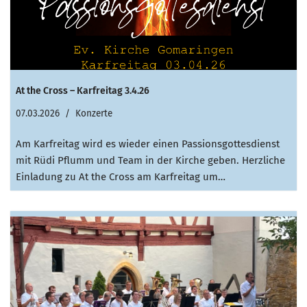
At the Cross – Karfreitag 3.4.26
07.03.2026
Konzerte
Am Karfreitag wird es wieder einen Passionsgottesdienst
mit Rüdi Pflumm und Team in der Kirche geben. Herzliche
Einladung zu At the Cross am Karfreitag um…