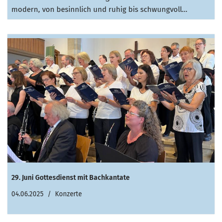
modern, von besinnlich und ruhig bis schwungvoll…
29. Juni Gottesdienst mit Bachkantate
04.06.2025
Konzerte