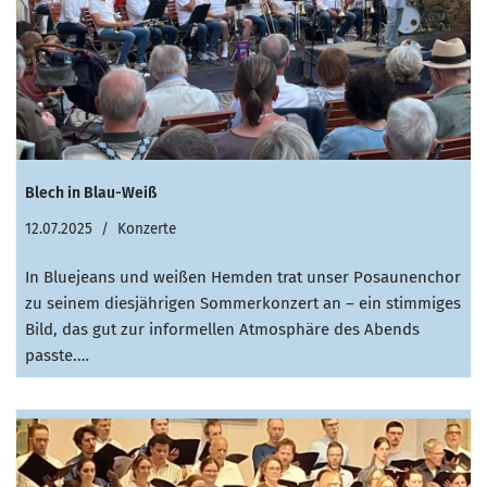
Blech in Blau-Weiß
12.07.2025
Konzerte
In Bluejeans und weißen Hemden trat unser Posaunenchor
zu seinem diesjährigen Sommerkonzert an – ein stimmiges
Bild, das gut zur informellen Atmosphäre des Abends
passte.…