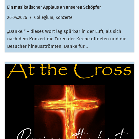
Ein musikalischer Applaus an unseren Schöpfer
26.04.2026
Collegium
,
Konzerte
„Danke!“ – dieses Wort lag spürbar in der Luft, als sich
nach dem Konzert die Türen der Kirche öffneten und die
Besucher hinausströmten. Danke für…