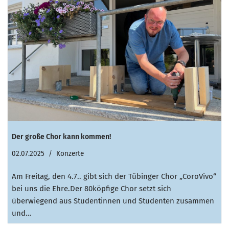
Der große Chor kann kommen!
02.07.2025
Konzerte
Am Freitag, den 4.7.. gibt sich der Tübinger Chor „CoroVivo“
bei uns die Ehre.Der 80köpfige Chor setzt sich
überwiegend aus Studentinnen und Studenten zusammen
und…