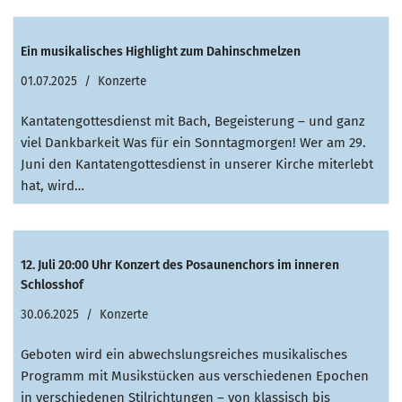
Ein musikalisches Highlight zum Dahinschmelzen
01.07.2025
Konzerte
Kantatengottesdienst mit Bach, Begeisterung – und ganz
viel Dankbarkeit Was für ein Sonntagmorgen! Wer am 29.
Juni den Kantatengottesdienst in unserer Kirche miterlebt
hat, wird…
12. Juli 20:00 Uhr Konzert des Posaunenchors im inneren
Schlosshof
30.06.2025
Konzerte
Geboten wird ein abwechslungsreiches musikalisches
Programm mit Musikstücken aus verschiedenen Epochen
in verschiedenen Stilrichtungen – von klassisch bis