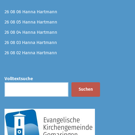
26 08 06 Hanna Hartmann
26 08 05 Hanna Hartmann
26 08 04 Hanna Hartmann
26 08 03 Hanna Hartmann
26 08 02 Hanna Hartmann
Volltextsuche
Suchen