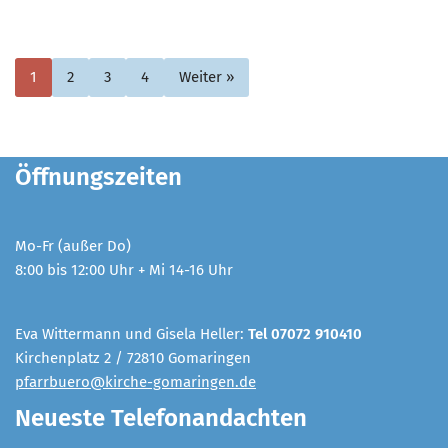
1
2
3
4
Weiter »
Öffnungszeiten
Mo-Fr (außer Do)
8:00 bis 12:00 Uhr + Mi 14-16 Uhr
Eva Wittermann und Gisela Heller:
Tel 07072 910410
Kirchenplatz 2 / 72810 Gomaringen
pfarrbuero@kirche-gomaringen.de
Neueste Telefonandachten