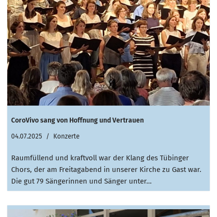
CoroVivo sang von Hoffnung und Vertrauen
04.07.2025
Konzerte
Raumfüllend und kraftvoll war der Klang des Tübinger
Chors, der am Freitagabend in unserer Kirche zu Gast war.
Die gut 79 Sängerinnen und Sänger unter…