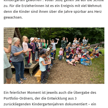
zu. Für die Erzieherinnen ist es ein Ereignis mit viel Wehmut:
denn die Kinder sind ihnen über die Jahre spürbar ans Herz
gewachsen.
Ein feierlicher Moment ist jeweils auch die Übergabe des
Portfolio-Ordners, der die Entwicklung aus 3
zurückliegenden Kindergartenjahren dokumentiert – ein