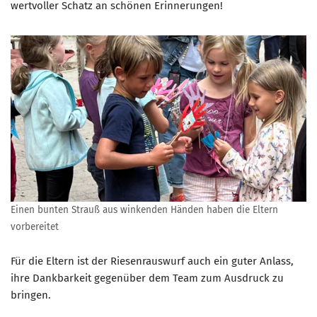
wertvoller Schatz an schönen Erinnerungen!
Einen bunten Strauß aus winkenden Händen haben die Eltern
vorbereitet
Für die Eltern ist der Riesenrauswurf auch ein guter Anlass,
ihre Dankbarkeit gegenüber dem Team zum Ausdruck zu
bringen.