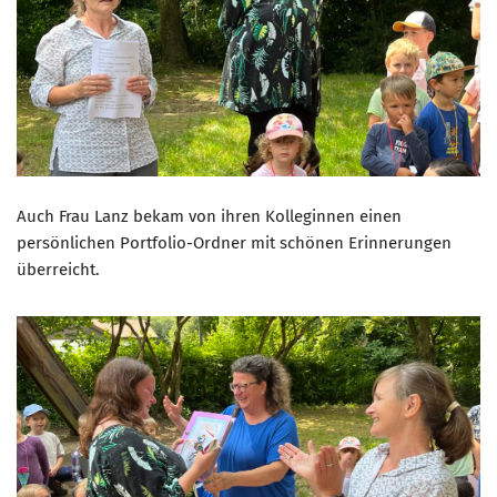
Auch Frau Lanz bekam von ihren Kolleginnen einen
persönlichen Portfolio-Ordner mit schönen Erinnerungen
überreicht.