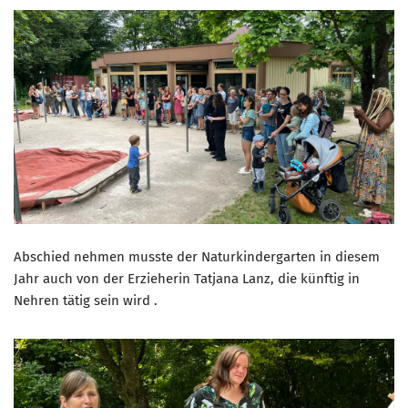
Abschied nehmen musste der Naturkindergarten in diesem
Jahr auch von der Erzieherin Tatjana Lanz, die künftig in
Nehren tätig sein wird .