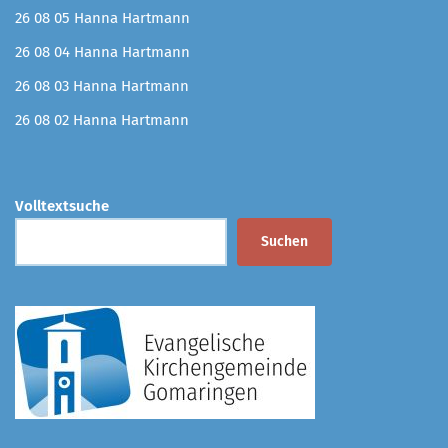
26 08 05 Hanna Hartmann
26 08 04 Hanna Hartmann
26 08 03 Hanna Hartmann
26 08 02 Hanna Hartmann
Volltextsuche
Suchen