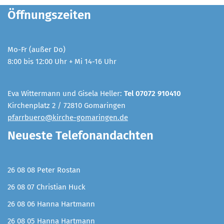
Öffnungszeiten
Mo-Fr (außer Do)
8:00 bis 12:00 Uhr + Mi 14-16 Uhr
Eva Wittermann und Gisela Heller:
Tel 07072 910410
Kirchenplatz 2 / 72810 Gomaringen
pfarrbuero@kirche-gomaringen.de
Neueste Telefonandachten
26 08 08 Peter Rostan
26 08 07 Christian Huck
26 08 06 Hanna Hartmann
26 08 05 Hanna Hartmann