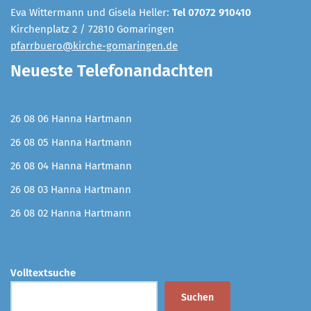
Eva Wittermann und Gisela Heller:
Tel 07072 910410
Kirchenplatz 2 / 72810 Gomaringen
pfarrbuero@kirche-gomaringen.de
Neueste Telefonandachten
26 08 06 Hanna Hartmann
26 08 05 Hanna Hartmann
26 08 04 Hanna Hartmann
26 08 03 Hanna Hartmann
26 08 02 Hanna Hartmann
Volltextsuche
Suchen