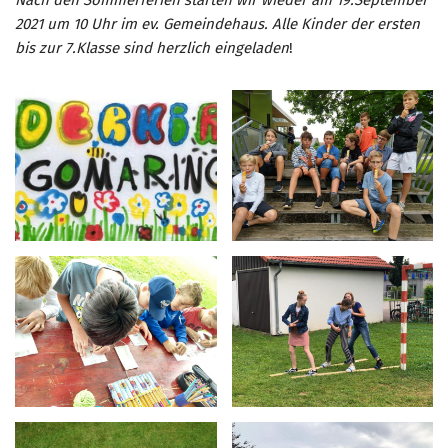
2021 um 10 Uhr im ev. Gemeindehaus. Alle Kinder der ersten
bis zur 7.Klasse sind herzlich eingeladen
!