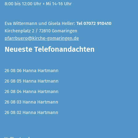
8:00 bis 12:00 Uhr + Mi 14-16 Uhr
Eva Wittermann und Gisela Heller:
Tel 07072 910410
Kirchenplatz 2 / 72810 Gomaringen
pfarrbuero@kirche-gomaringen.de
Neueste Telefonandachten
26 08 06 Hanna Hartmann
26 08 05 Hanna Hartmann
26 08 04 Hanna Hartmann
26 08 03 Hanna Hartmann
26 08 02 Hanna Hartmann