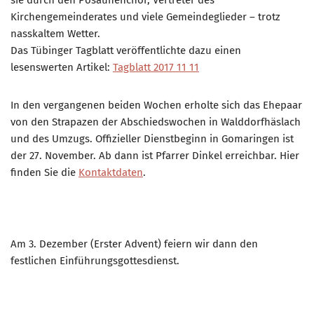
Kirchengemeinderates und viele Gemeindeglieder – trotz
nasskaltem Wetter.
Das Tübinger Tagblatt veröffentlichte dazu einen
lesenswerten Artikel:
Tagblatt 2017 11 11
In den vergangenen beiden Wochen erholte sich das Ehepaar
von den Strapazen der Abschiedswochen in Walddorfhäslach
und des Umzugs. Offizieller Dienstbeginn in Gomaringen ist
der 27. November. Ab dann ist Pfarrer Dinkel erreichbar. Hier
finden Sie die
Kontaktdaten
.
Am 3. Dezember (Erster Advent) feiern wir dann den
festlichen Einführungsgottesdienst.