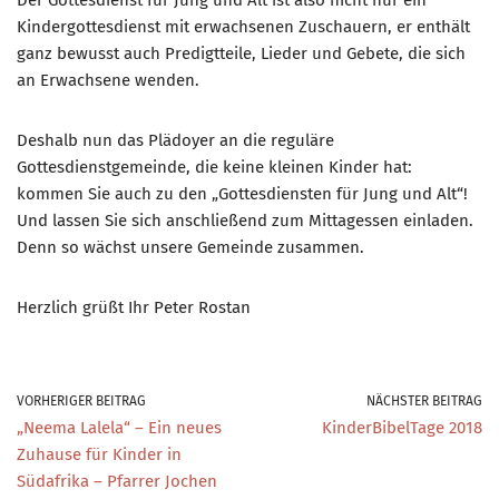
Kindergottesdienst mit erwachsenen Zuschauern, er enthält
ganz bewusst auch Predigtteile, Lieder und Gebete, die sich
an Erwachsene wenden.
Deshalb nun das Plädoyer an die reguläre
Gottesdienstgemeinde, die keine kleinen Kinder hat:
kommen Sie auch zu den „Gottesdiensten für Jung und Alt“!
Und lassen Sie sich anschließend zum Mittagessen einladen.
Denn so wächst unsere Gemeinde zusammen.
Herzlich grüßt Ihr Peter Rostan
VORHERIGER BEITRAG
NÄCHSTER BEITRAG
„Neema Lalela“ – Ein neues
KinderBibelTage 2018
Zuhause für Kinder in
Südafrika – Pfarrer Jochen