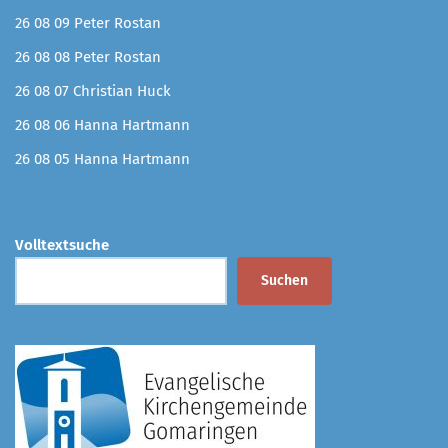
26 08 09 Peter Rostan
26 08 08 Peter Rostan
26 08 07 Christian Huck
26 08 06 Hanna Hartmann
26 08 05 Hanna Hartmann
Volltextsuche
Suchen