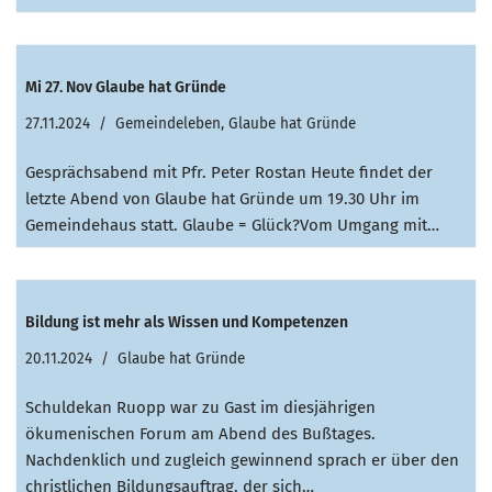
Mi 27. Nov Glaube hat Gründe
27.11.2024
Gemeindeleben
,
Glaube hat Gründe
Gesprächsabend mit Pfr. Peter Rostan Heute findet der
letzte Abend von Glaube hat Gründe um 19.30 Uhr im
Gemeindehaus statt. Glaube = Glück?Vom Umgang mit…
Bildung ist mehr als Wissen und Kompetenzen
20.11.2024
Glaube hat Gründe
Schuldekan Ruopp war zu Gast im diesjährigen
ökumenischen Forum am Abend des Bußtages.
Nachdenklich und zugleich gewinnend sprach er über den
christlichen Bildungsauftrag, der sich…