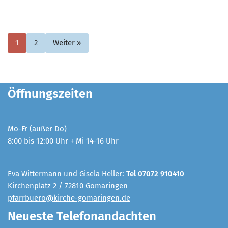
1
2
Weiter »
Öffnungszeiten
Mo-Fr (außer Do)
8:00 bis 12:00 Uhr + Mi 14-16 Uhr
Eva Wittermann und Gisela Heller:
Tel 07072 910410
Kirchenplatz 2 / 72810 Gomaringen
pfarrbuero@kirche-gomaringen.de
Neueste Telefonandachten