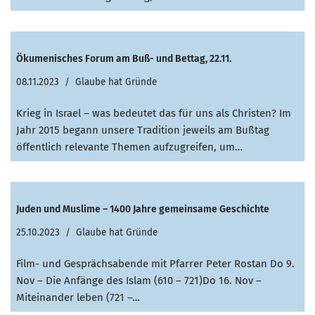
Ökumenisches Forum am Buß- und Bettag, 22.11.
08.11.2023
Glaube hat Gründe
Krieg in Israel – was bedeutet das für uns als Christen? Im
Jahr 2015 begann unsere Tradition jeweils am Bußtag
öffentlich relevante Themen aufzugreifen, um…
Juden und Muslime – 1400 Jahre gemeinsame Geschichte
25.10.2023
Glaube hat Gründe
Film- und Gesprächsabende mit Pfarrer Peter Rostan Do 9.
Nov – Die Anfänge des Islam (610 – 721)Do 16. Nov –
Miteinander leben (721 –…