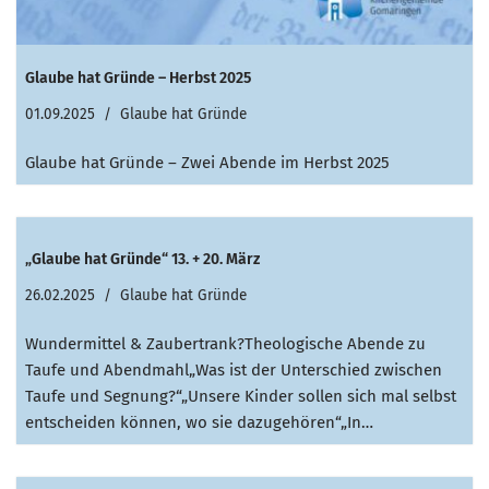
Glaube hat Gründe – Herbst 2025
01.09.2025
Glaube hat Gründe
Glaube hat Gründe – Zwei Abende im Herbst 2025
„Glaube hat Gründe“ 13. + 20. März
26.02.2025
Glaube hat Gründe
Wundermittel & Zaubertrank?Theologische Abende zu
Taufe und Abendmahl„Was ist der Unterschied zwischen
Taufe und Segnung?“„Unsere Kinder sollen sich mal selbst
entscheiden können, wo sie dazugehören“„In…