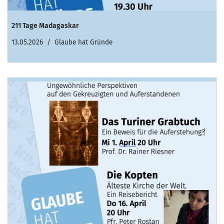
211 Tage Madagaskar
13.05.2026
Glaube hat Gründe