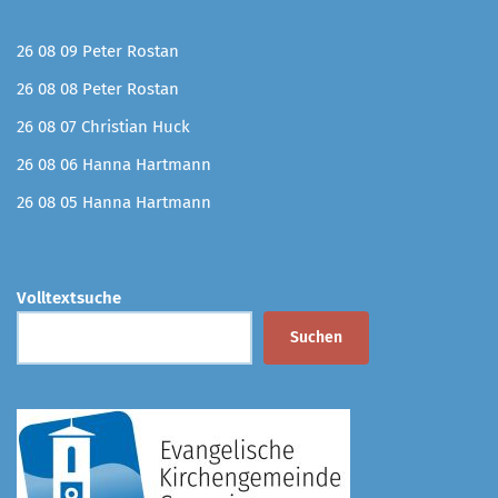
26 08 09 Peter Rostan
26 08 08 Peter Rostan
26 08 07 Christian Huck
26 08 06 Hanna Hartmann
26 08 05 Hanna Hartmann
Volltextsuche
Suchen