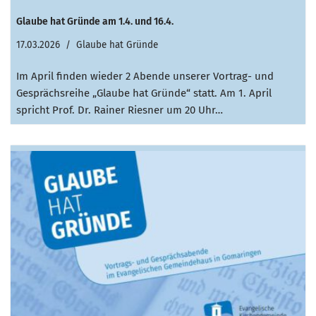
Glaube hat Gründe am 1.4. und 16.4.
17.03.2026
Glaube hat Gründe
Im April finden wieder 2 Abende unserer Vortrag- und
Gesprächsreihe „Glaube hat Gründe“ statt. Am 1. April
spricht Prof. Dr. Rainer Riesner um 20 Uhr…