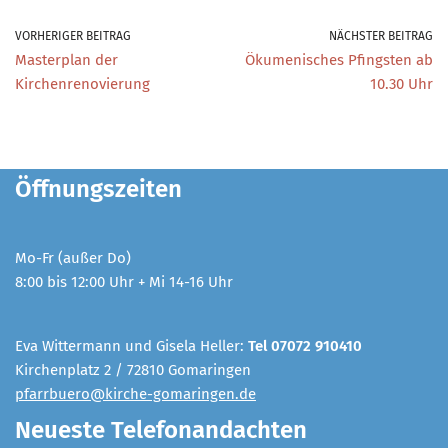
VORHERIGER BEITRAG
NÄCHSTER BEITRAG
Masterplan der
Ökumenisches Pfingsten ab
Kirchenrenovierung
10.30 Uhr
Öffnungszeiten
Mo-Fr (außer Do)
8:00 bis 12:00 Uhr + Mi 14-16 Uhr
Eva Wittermann und Gisela Heller:
Tel 07072 910410
Kirchenplatz 2 / 72810 Gomaringen
pfarrbuero@kirche-gomaringen.de
Neueste Telefonandachten