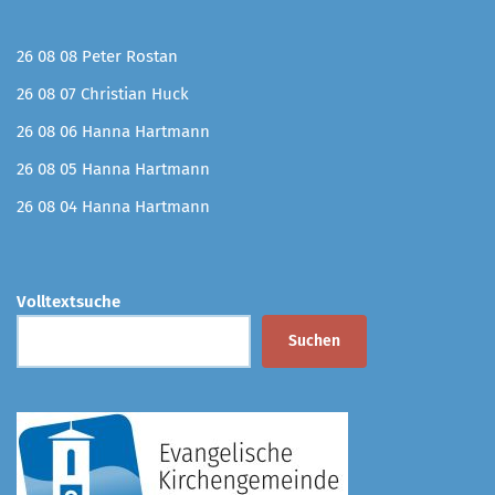
26 08 08 Peter Rostan
26 08 07 Christian Huck
26 08 06 Hanna Hartmann
26 08 05 Hanna Hartmann
26 08 04 Hanna Hartmann
Volltextsuche
Suchen