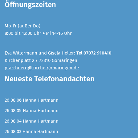
Öffnungszeiten
Mo-Fr (außer Do)
8:00 bis 12:00 Uhr + Mi 14-16 Uhr
Eva Wittermann und Gisela Heller:
Tel 07072 910410
Kirchenplatz 2 / 72810 Gomaringen
pfarrbuero@kirche-gomaringen.de
Neueste Telefonandachten
26 08 06 Hanna Hartmann
26 08 05 Hanna Hartmann
26 08 04 Hanna Hartmann
26 08 03 Hanna Hartmann