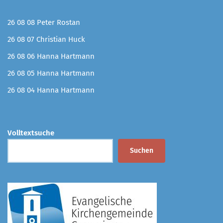
26 08 08 Peter Rostan
26 08 07 Christian Huck
26 08 06 Hanna Hartmann
26 08 05 Hanna Hartmann
26 08 04 Hanna Hartmann
Volltextsuche
Suchen