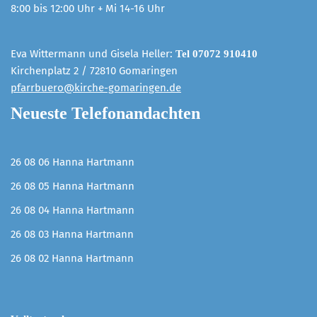
8:00 bis 12:00 Uhr + Mi 14-16 Uhr
Eva Wittermann und Gisela Heller:
Tel 07072 910410
Kirchenplatz 2 / 72810 Gomaringen
pfarrbuero@kirche-gomaringen.de
Neueste Telefonandachten
26 08 06 Hanna Hartmann
26 08 05 Hanna Hartmann
26 08 04 Hanna Hartmann
26 08 03 Hanna Hartmann
26 08 02 Hanna Hartmann