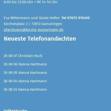
8:00 bis 12:00 Uhr + Mi 14-16 Uhr
Eva Wittermann und Gisela Heller:
Tel 07072 910410
Kirchenplatz 2 / 72810 Gomaringen
pfarrbuero@kirche-gomaringen.de
Neueste Telefonandachten
26 08 07 Christian Huck
26 08 06 Hanna Hartmann
26 08 05 Hanna Hartmann
26 08 04 Hanna Hartmann
26 08 03 Hanna Hartmann
Volltextsuche