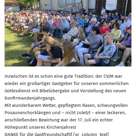
Inzwischen ist es schon eine gute Tradition: der CVJM war
wieder ein großartiger Gastgeber für unseren sommerlichen
Gottesdienst mit Bibelübergabe und Vorstellung des neuen
Konfirmandenjahrgangs.
Mit wunderbarem Wetter, gepflegtem Rasen, schwungvollen
Posaunenchorklängen und – nicht zuletzt – einer leckeren,
anschließenden Bewirtung war der 17. Juli ein echter
Höhepunkt unseres Kirchenjahres!
DANKE für die Gastfreundschaft![/vc_column_text]