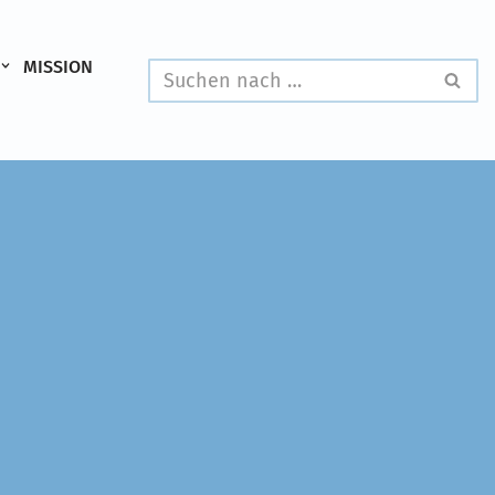
MISSION