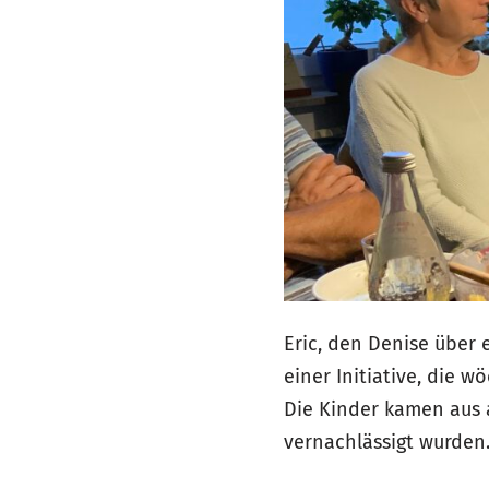
Eric, den Denise über
einer Initiative, die 
Die Kinder kamen aus 
vernachlässigt wurden