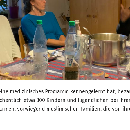
 eine medizinisches Programm kennengelernt hat, bega
wöchentlich etwa 300 Kindern und Jugendlichen bei ihr
armen, vorwiegend muslimischen Familien, die von ihr
.