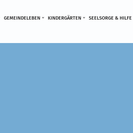
GEMEINDELEBEN
KINDERGÄRTEN
SEELSORGE & HILFE