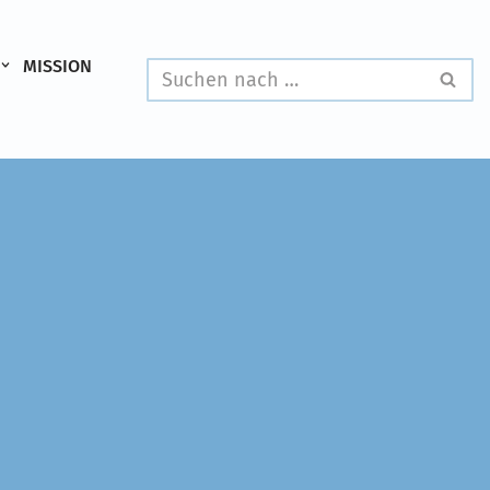
MISSION