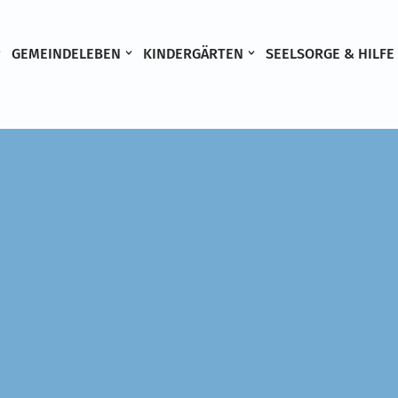
GEMEINDELEBEN
KINDERGÄRTEN
SEELSORGE & HILFE