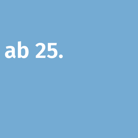
ab 25.