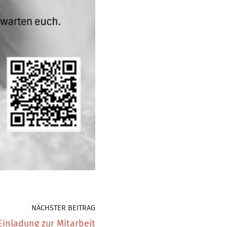
NÄCHSTER BEITRAG
Einladung zur Mitarbeit