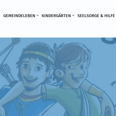
GEMEINDELEBEN
KINDERGÄRTEN
SEELSORGE & HILFE