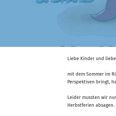
Liebe Kinder und liebe
mit dem Sommer im Rüc
Perspektiven bringt, 
Leider mussten wir nu
Herbstferien absagen.