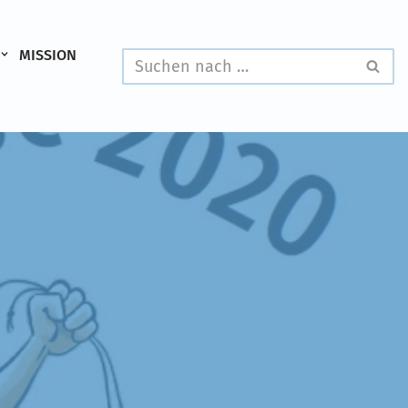
MISSION