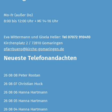
Mo-Fr (außer Do)
8:00 bis 12:00 Uhr + Mi 14-16 Uhr
Eva Wittermann und Gisela Heller:
Tel 07072 910410
Kirchenplatz 2 / 72810 Gomaringen
pfarrbuero@kirche-gomaringen.de
Neueste Telefonandachten
26 08 08 Peter Rostan
26 08 07 Christian Huck
26 08 06 Hanna Hartmann
26 08 05 Hanna Hartmann
26 08 04 Hanna Hartmann