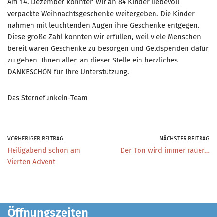
Am 14. Dezember konnten wir an 84 Kinder liebevoll
verpackte Weihnachtsgeschenke weitergeben. Die Kinder
nahmen mit leuchtenden Augen ihre Geschenke entgegen.
Diese große Zahl konnten wir erfüllen, weil viele Menschen
bereit waren Geschenke zu besorgen und Geldspenden dafür
zu geben. Ihnen allen an dieser Stelle ein herzliches
DANKESCHÖN für Ihre Unterstützung.
Das Sternefunkeln-Team
VORHERIGER BEITRAG
NÄCHSTER BEITRAG
Heiligabend schon am
Der Ton wird immer rauer…
Vierten Advent
Öffnungszeiten