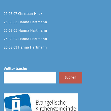
26 08 07 Christian Huck
26 08 06 Hanna Hartmann
26 08 05 Hanna Hartmann
26 08 04 Hanna Hartmann
26 08 03 Hanna Hartmann
Volltextsuche
Suchen