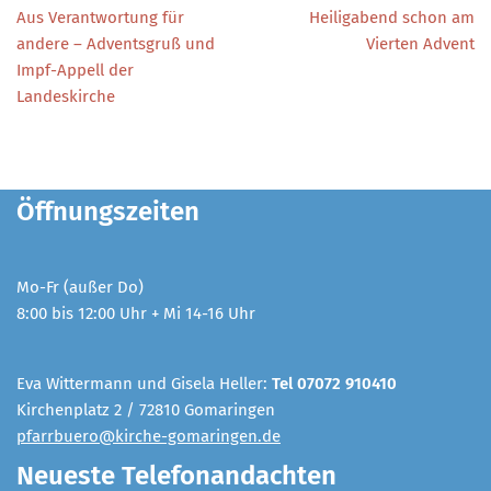
Aus Verantwortung für
Heiligabend schon am
andere – Adventsgruß und
Vierten Advent
Impf-Appell der
Landeskirche
Öffnungszeiten
Mo-Fr (außer Do)
8:00 bis 12:00 Uhr + Mi 14-16 Uhr
Eva Wittermann und Gisela Heller:
Tel 07072 910410
Kirchenplatz 2 / 72810 Gomaringen
pfarrbuero@kirche-gomaringen.de
Neueste Telefonandachten