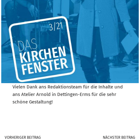
Vielen Dank ans Redaktionsteam für die Inhalte und
ans Atelier Arnold in Dettingen-Erms für die sehr
schöne Gestaltung!
VORHERIGER BEITRAG
NÄCHSTER BEITRAG