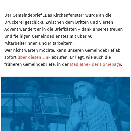
Der Gemeindebrief „Das Kirchenfenster“ wurde an die
Druckerei geschickt. Zwischen dem Dritten und Vierten
Advent wandert er in die Briefkästen – dank unseres treuen
und fleißigen Gemeindedienstes mit über 40
Mitarbeiterinnen und Mitarbeitern!
Wer nicht warten möchte, kann unseren Gemeindebrief ab
sofort
über diesen Link
abrufen. Er liegt, wie auch die
früheren Gemeindebriefe, in der
Mediathek der Homepage
.