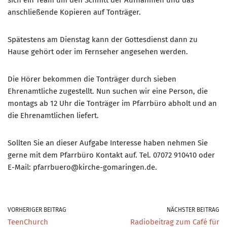
anschließende Kopieren auf Tonträger.
Spätestens am Dienstag kann der Gottesdienst dann zu
Hause gehört oder im Fernseher angesehen werden.
Die Hörer bekommen die Tonträger durch sieben
Ehrenamtliche zugestellt. Nun suchen wir eine Person, die
montags ab 12 Uhr die Tonträger im Pfarrbüro abholt und an
die Ehrenamtlichen liefert.
Sollten Sie an dieser Aufgabe Interesse haben nehmen Sie
gerne mit dem Pfarrbüro Kontakt auf. Tel. 07072 910410 oder
E-Mail: pfarrbuero@kirche-gomaringen.de.
VORHERIGER BEITRAG
NÄCHSTER BEITRAG
TeenChurch
Radiobeitrag zum Café für