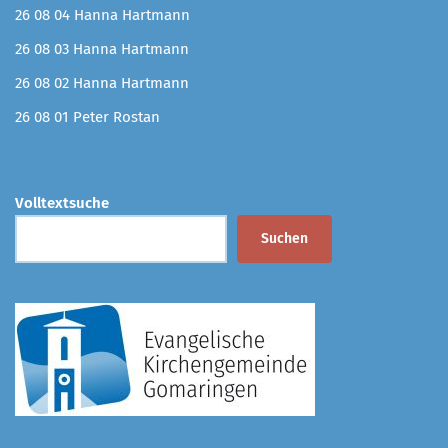
26 08 04 Hanna Hartmann
26 08 03 Hanna Hartmann
26 08 02 Hanna Hartmann
26 08 01 Peter Rostan
Volltextsuche
Suchen