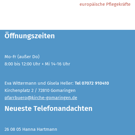
europäische Pflegekräfte
Öffnungszeiten
Mo-Fr (außer Do)
8:00 bis 12:00 Uhr + Mi 14-16 Uhr
Eva Wittermann und Gisela Heller:
Tel 07072 910410
Kirchenplatz 2 / 72810 Gomaringen
pfarrbuero@kirche-gomaringen.de
Neueste Telefonandachten
26 08 05 Hanna Hartmann