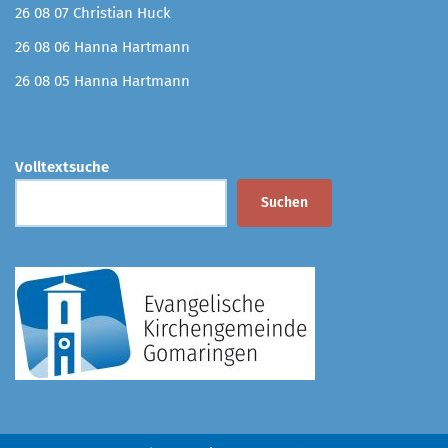
26 08 07 Christian Huck
26 08 06 Hanna Hartmann
26 08 05 Hanna Hartmann
Volltextsuche
Suchen