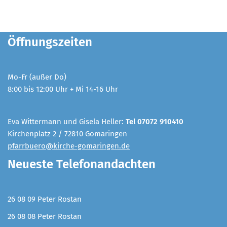
Öffnungszeiten
Mo-Fr (außer Do)
8:00 bis 12:00 Uhr + Mi 14-16 Uhr
Eva Wittermann und Gisela Heller:
Tel 07072 910410
Kirchenplatz 2 / 72810 Gomaringen
pfarrbuero@kirche-gomaringen.de
Neueste Telefonandachten
26 08 09 Peter Rostan
26 08 08 Peter Rostan