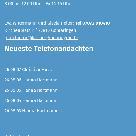
8:00 bis 12:00 Uhr + Mi 14-16 Uhr
Eva Wittermann und Gisela Heller:
Tel 07072 910410
Kirchenplatz 2 / 72810 Gomaringen
pfarrbuero@kirche-gomaringen.de
Neueste Telefonandachten
26 08 07 Christian Huck
26 08 06 Hanna Hartmann
26 08 05 Hanna Hartmann
26 08 04 Hanna Hartmann
26 08 03 Hanna Hartmann